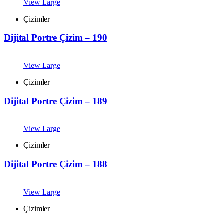
View Large
Çizimler
Dijital Portre Çizim – 190
View Large
Çizimler
Dijital Portre Çizim – 189
View Large
Çizimler
Dijital Portre Çizim – 188
View Large
Çizimler