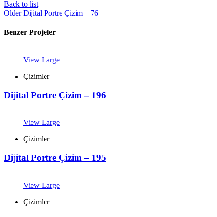
Back to list
Older
Dijital Portre Çizim – 76
Benzer Projeler
View Large
Çizimler
Dijital Portre Çizim – 196
View Large
Çizimler
Dijital Portre Çizim – 195
View Large
Çizimler