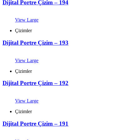
Dijital Portre Çizim – 194
View Large
Çizimler
Dijital Portre Çizim – 193
View Large
Çizimler
Dijital Portre Çizim – 192
View Large
Çizimler
Dijital Portre Çizim – 191