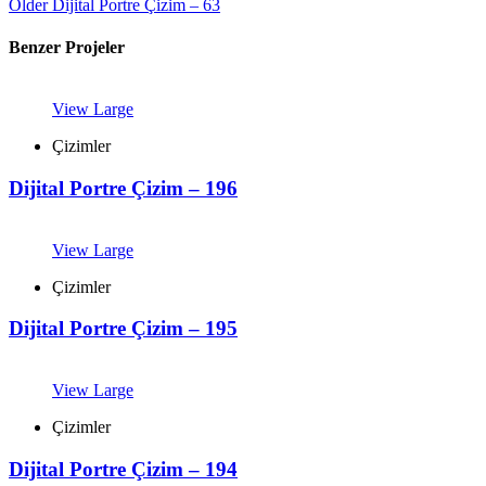
Older
Dijital Portre Çizim – 63
Benzer Projeler
View Large
Çizimler
Dijital Portre Çizim – 196
View Large
Çizimler
Dijital Portre Çizim – 195
View Large
Çizimler
Dijital Portre Çizim – 194