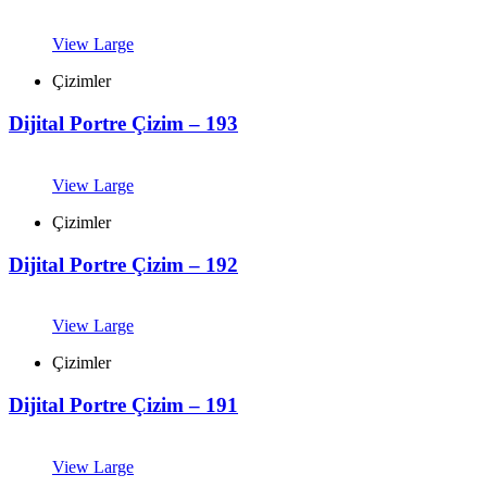
View Large
Çizimler
Dijital Portre Çizim – 193
View Large
Çizimler
Dijital Portre Çizim – 192
View Large
Çizimler
Dijital Portre Çizim – 191
View Large