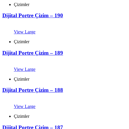
Çizimler
Dijital Portre Çizim – 190
View Large
Çizimler
Dijital Portre Çizim – 189
View Large
Çizimler
Dijital Portre Çizim – 188
View Large
Çizimler
Dijital Portre Çizim – 187