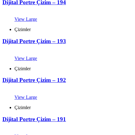
Dijital Portre Çizim – 194
View Large
Çizimler
Dijital Portre Çizim – 193
View Large
Çizimler
Dijital Portre Çizim – 192
View Large
Çizimler
Dijital Portre Çizim – 191