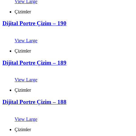
View Large
Çizimler
Dijital Portre Çizim – 190
View Large
Çizimler
Dijital Portre Çizim – 189
View Large
Çizimler
Dijital Portre Çizim – 188
View Large
Çizimler