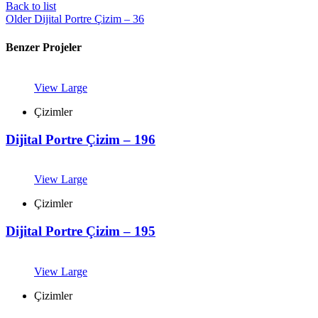
Back to list
Older
Dijital Portre Çizim – 36
Benzer Projeler
View Large
Çizimler
Dijital Portre Çizim – 196
View Large
Çizimler
Dijital Portre Çizim – 195
View Large
Çizimler