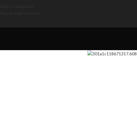
Skip to navigation
Skip to main content