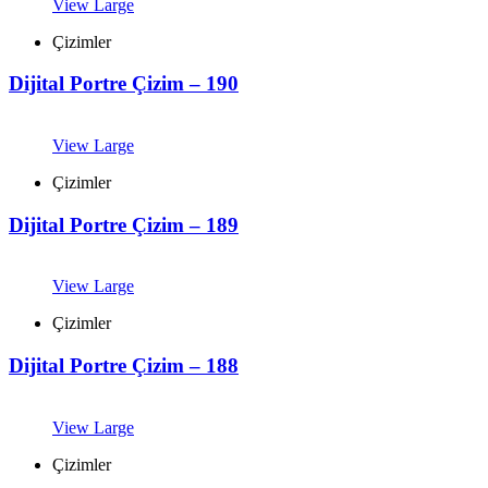
View Large
Çizimler
Dijital Portre Çizim – 190
View Large
Çizimler
Dijital Portre Çizim – 189
View Large
Çizimler
Dijital Portre Çizim – 188
View Large
Çizimler