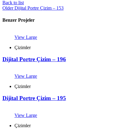
Back to list
Older
Dijital Portre Çizim – 153
Benzer Projeler
View Large
Çizimler
Dijital Portre Çizim – 196
View Large
Çizimler
Dijital Portre Çizim – 195
View Large
Çizimler