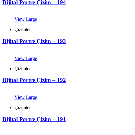
Dijital Portre Çizim – 194
View Large
Çizimler
Dijital Portre Çizim – 193
View Large
Çizimler
Dijital Portre Çizim – 192
View Large
Çizimler
Dijital Portre Çizim – 191