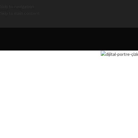
Skip to navigation
Skip to main content