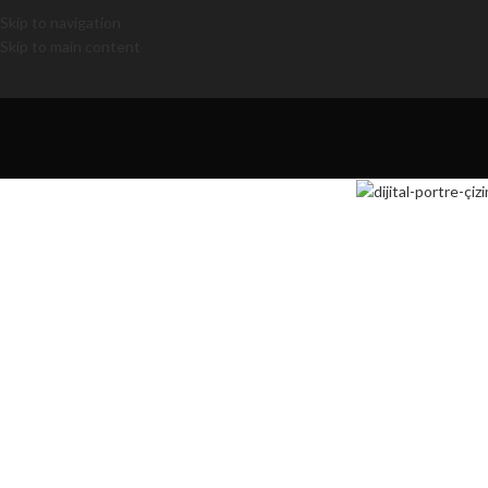
Skip to navigation
Skip to main content