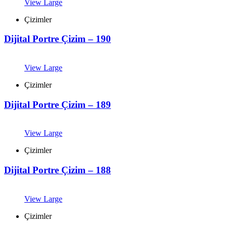
View Large
Çizimler
Dijital Portre Çizim – 190
View Large
Çizimler
Dijital Portre Çizim – 189
View Large
Çizimler
Dijital Portre Çizim – 188
View Large
Çizimler