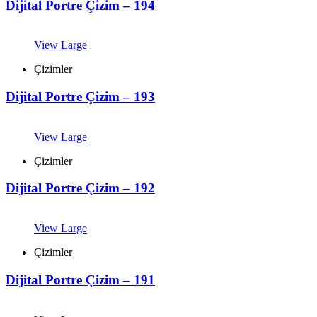
Dijital Portre Çizim – 194
View Large
Çizimler
Dijital Portre Çizim – 193
View Large
Çizimler
Dijital Portre Çizim – 192
View Large
Çizimler
Dijital Portre Çizim – 191