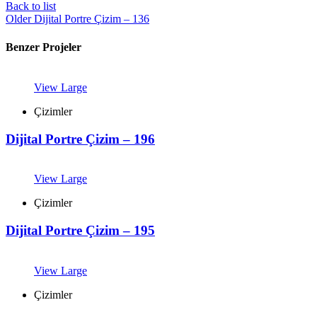
Back to list
Older
Dijital Portre Çizim – 136
Benzer Projeler
View Large
Çizimler
Dijital Portre Çizim – 196
View Large
Çizimler
Dijital Portre Çizim – 195
View Large
Çizimler