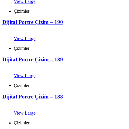
View Large
Çizimler
Dijital Portre Çizim – 190
View Large
Çizimler
Dijital Portre Çizim – 189
View Large
Çizimler
Dijital Portre Çizim – 188
View Large
Çizimler