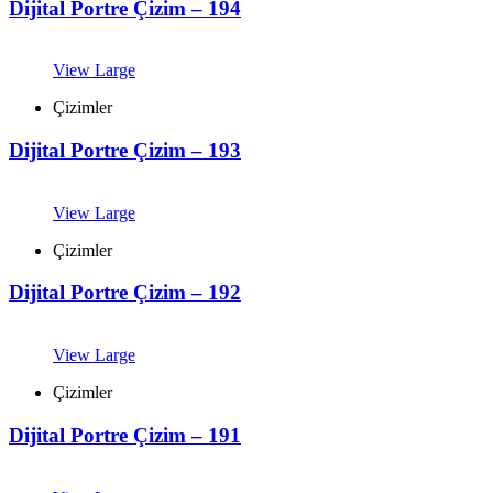
Dijital Portre Çizim – 194
View Large
Çizimler
Dijital Portre Çizim – 193
View Large
Çizimler
Dijital Portre Çizim – 192
View Large
Çizimler
Dijital Portre Çizim – 191