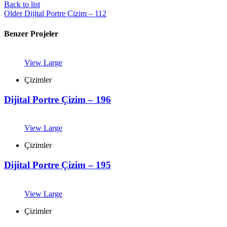
Back to list
Older
Dijital Portre Çizim – 112
Benzer Projeler
View Large
Çizimler
Dijital Portre Çizim – 196
View Large
Çizimler
Dijital Portre Çizim – 195
View Large
Çizimler